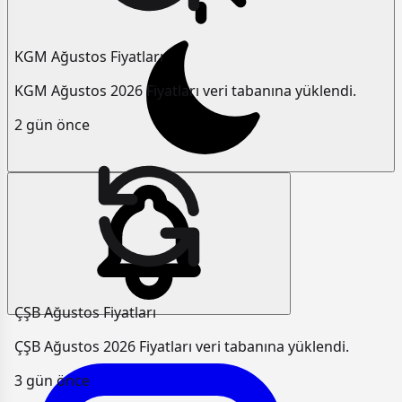
KGM Ağustos Fiyatları
KGM Ağustos 2026 Fiyatları veri tabanına yüklendi.
2 gün önce
ÇŞB Ağustos Fiyatları
ÇŞB Ağustos 2026 Fiyatları veri tabanına yüklendi.
3 gün önce