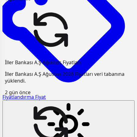
İller Bankası A.Ş Ağustos Fiyatları
İller Bankası A.Ş Ağustos 2026 Fiyatları veri tabanına
yüklendi.
2 gün önce
Fiyatlandırma
Fiyat