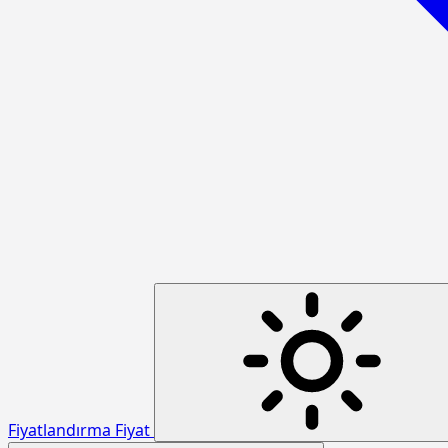
Fiyatlandırma
Fiyat