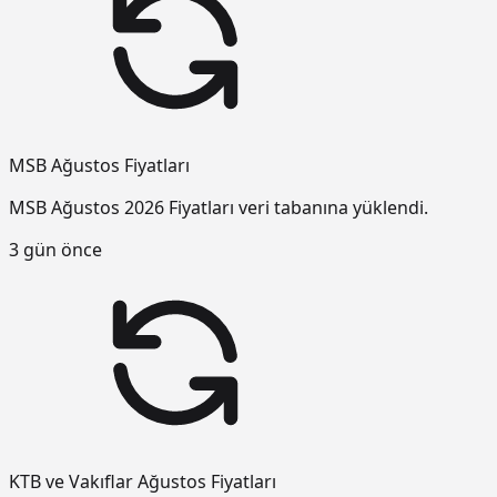
MSB Ağustos Fiyatları
MSB Ağustos 2026 Fiyatları veri tabanına yüklendi.
3 gün önce
KTB ve Vakıflar Ağustos Fiyatları