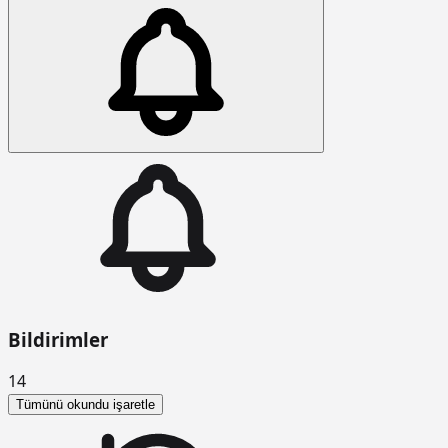
Bildirimler
14
Tümünü okundu işaretle