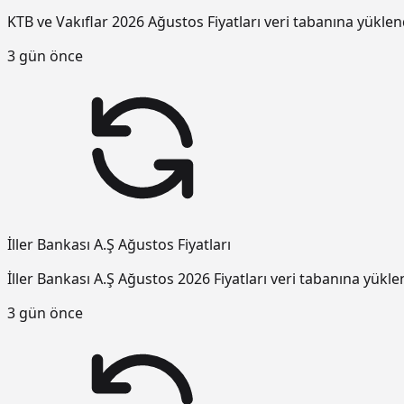
KTB ve Vakıflar 2026 Ağustos Fiyatları veri tabanına yüklen
3 gün önce
İller Bankası A.Ş Ağustos Fiyatları
İller Bankası A.Ş Ağustos 2026 Fiyatları veri tabanına yükle
3 gün önce