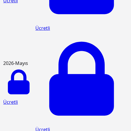
Ücretli
Ücretli
2026-Mayıs
Ücretli
Ücretli