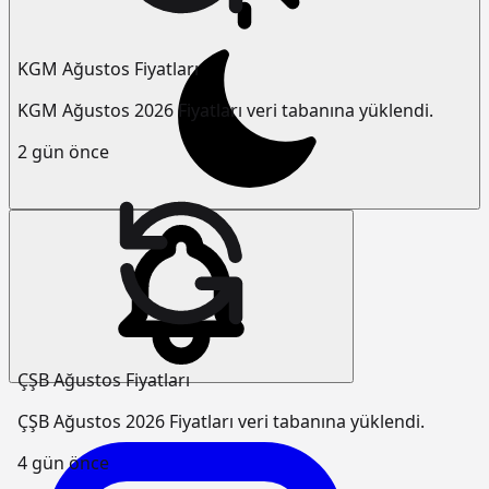
KGM Ağustos Fiyatları
KGM Ağustos 2026 Fiyatları veri tabanına yüklendi.
2 gün önce
ÇŞB Ağustos Fiyatları
ÇŞB Ağustos 2026 Fiyatları veri tabanına yüklendi.
4 gün önce