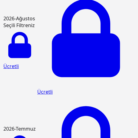
2026-Ağustos
Seçili Filtreniz
Ücretli
Ücretli
2026-Temmuz