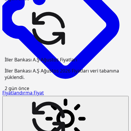
İller Bankası A.Ş Ağustos Fiyatları
İller Bankası A.Ş Ağustos 2026 Fiyatları veri tabanına
yüklendi.
2 gün önce
Fiyatlandırma
Fiyat