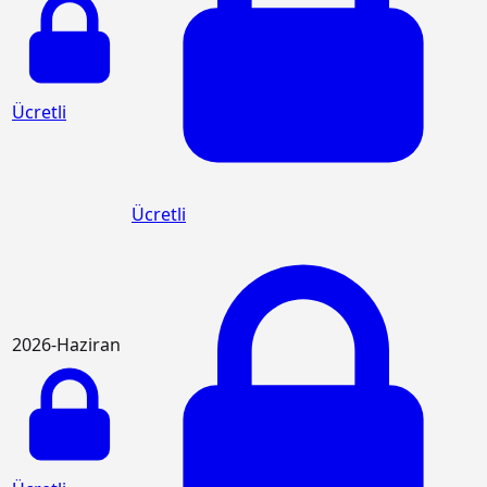
Ücretli
Ücretli
2026-Haziran