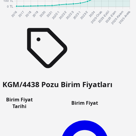
KGM/4438 Pozu Birim Fiyatları
Birim Fiyat
Birim Fiyat
Tarihi