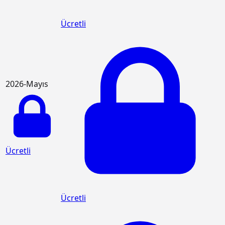
Ücretli
2026-Mayıs
Ücretli
Ücretli