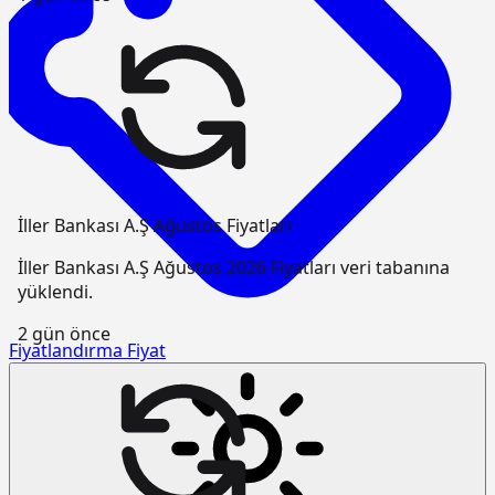
İller Bankası A.Ş Ağustos Fiyatları
İller Bankası A.Ş Ağustos 2026 Fiyatları veri tabanına
yüklendi.
2 gün önce
Fiyatlandırma
Fiyat