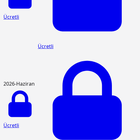
Ücretli
Ücretli
2026-Haziran
Ücretli