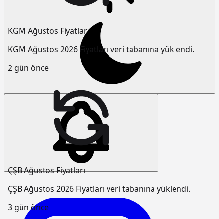
KGM Ağustos Fiyatları
KGM Ağustos 2026 Fiyatları veri tabanına yüklendi.
2 gün önce
ÇŞB Ağustos Fiyatları
ÇŞB Ağustos 2026 Fiyatları veri tabanına yüklendi.
3 gün önce