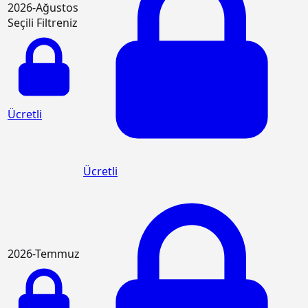
2026-Ağustos
Seçili Filtreniz
Ücretli
Ücretli
2026-Temmuz