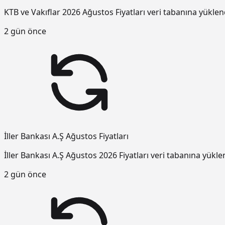
KTB ve Vakıflar 2026 Ağustos Fiyatları veri tabanına yüklen
2 gün önce
İller Bankası A.Ş Ağustos Fiyatları
İller Bankası A.Ş Ağustos 2026 Fiyatları veri tabanına yükle
2 gün önce