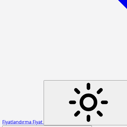
Fiyatlandırma
Fiyat