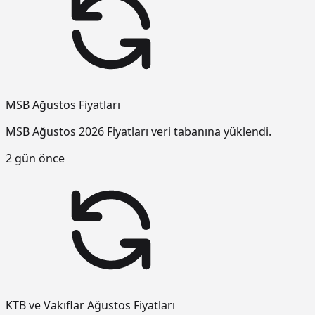
MSB Ağustos Fiyatları
MSB Ağustos 2026 Fiyatları veri tabanına yüklendi.
2 gün önce
KTB ve Vakıflar Ağustos Fiyatları