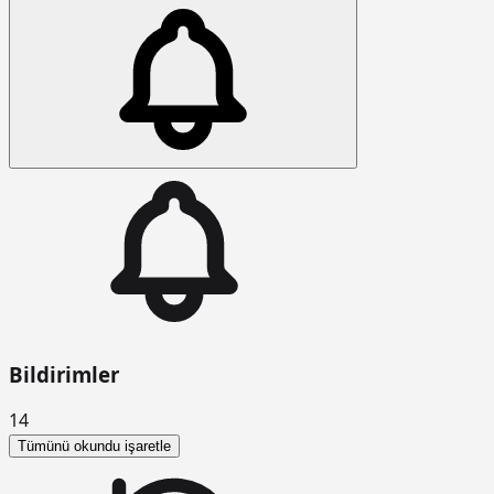
Bildirimler
14
Tümünü okundu işaretle