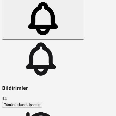
Bildirimler
14
Tümünü okundu işaretle