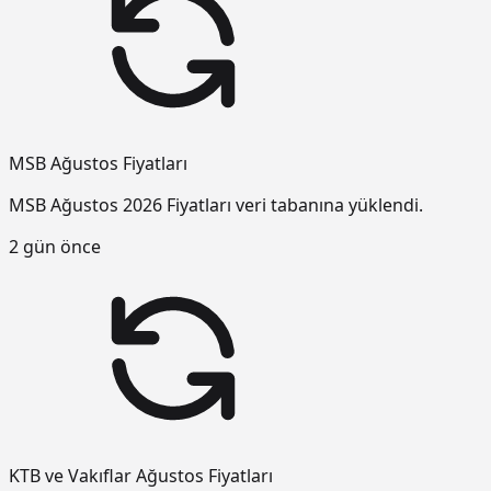
MSB Ağustos Fiyatları
MSB Ağustos 2026 Fiyatları veri tabanına yüklendi.
2 gün önce
KTB ve Vakıflar Ağustos Fiyatları