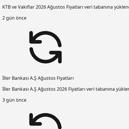
KTB ve Vakıflar 2026 Ağustos Fiyatları veri tabanına yüklen
2 gün önce
İller Bankası A.Ş Ağustos Fiyatları
İller Bankası A.Ş Ağustos 2026 Fiyatları veri tabanına yükle
3 gün önce