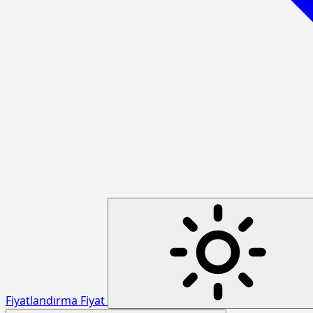
Fiyatlandırma
Fiyat