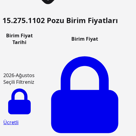
15.275.1102 Pozu Birim Fiyatları
Birim Fiyat
Birim Fiyat
Tarihi
2026-Ağustos
Seçili Filtreniz
Ücretli