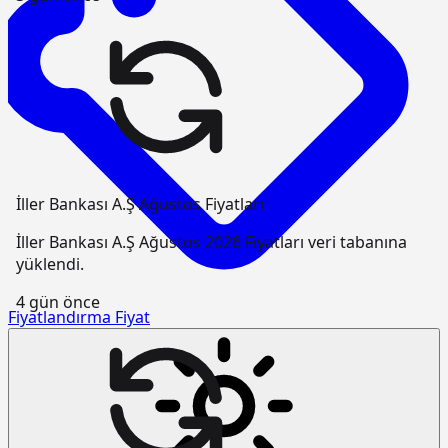
İller Bankası A.Ş Ağustos Fiyatları
İller Bankası A.Ş Ağustos 2026 Fiyatları veri tabanına
yüklendi.
4 gün önce
Fiyatlandırma
Fiyat