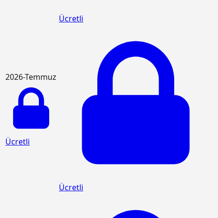
Ücretli
2026-Temmuz
Ücretli
Ücretli