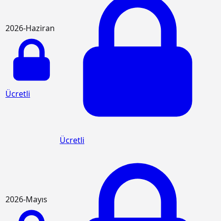
2026-Haziran
Ücretli
Ücretli
2026-Mayıs