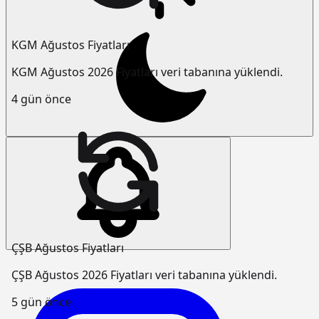
KGM Ağustos Fiyatları
KGM Ağustos 2026 Fiyatları veri tabanına yüklendi.
4 gün önce
ÇŞB Ağustos Fiyatları
ÇŞB Ağustos 2026 Fiyatları veri tabanına yüklendi.
5 gün önce