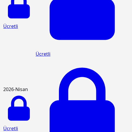
Ücretli
Ücretli
2026-Nisan
Ücretli